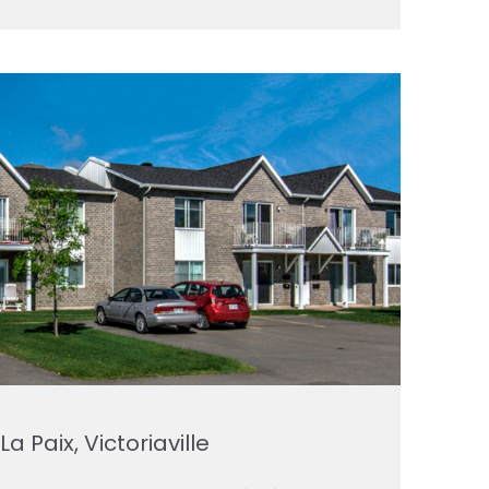
a Paix, Victoriaville