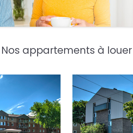
Nos appartements à louer