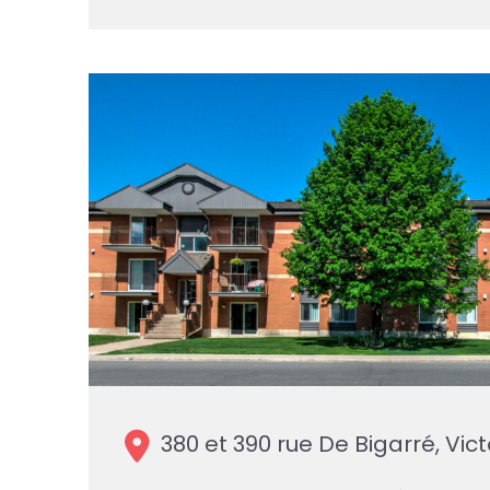
380 et 390 rue De Bigarré, Victo